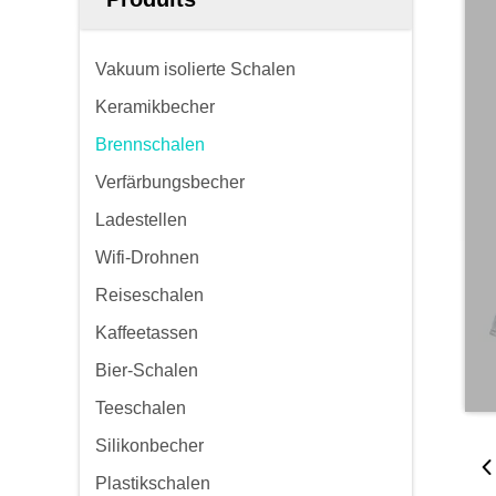
Vakuum isolierte Schalen
Keramikbecher
Brennschalen
Verfärbungsbecher
Ladestellen
Wifi-Drohnen
Reiseschalen
Kaffeetassen
Bier-Schalen
Teeschalen
Silikonbecher
Plastikschalen